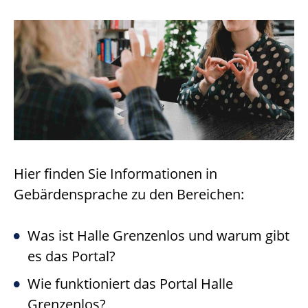
Hier finden Sie Informationen in
Gebärdensprache zu den Bereichen:
Was ist Halle Grenzenlos und warum gibt
es das Portal?
Wie funktioniert das Portal Halle
Grenzenlos?