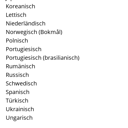
Koreanisch
Lettisch
Niederländisch
Norwegisch (Bokmål)
Polnisch
Portugiesisch
Portugiesisch (brasilianisch)
Rumänisch
Russisch
Schwedisch
Spanisch
Türkisch
Ukrainisch
Ungarisch