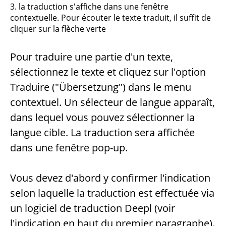
3. la traduction s'affiche dans une fenêtre
contextuelle. Pour écouter le texte traduit, il suffit de
cliquer sur la flèche verte
Pour traduire une partie d'un texte,
sélectionnez le texte et cliquez sur l'option
Traduire ("Übersetzung") dans le menu
contextuel. Un sélecteur de langue apparaît,
dans lequel vous pouvez sélectionner la
langue cible. La traduction sera affichée
dans une fenêtre pop-up.
Vous devez d'abord y confirmer l'indication
selon laquelle la traduction est effectuée via
un logiciel de traduction Deepl (voir
l'indication en haut du premier paragraphe).