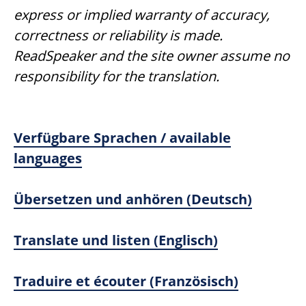
express or implied warranty of accuracy,
correctness or reliability is made.
ReadSpeaker and the site owner assume no
responsibility for the translation.
Verfügbare Sprachen / available
languages
Übersetzen und anhören (Deutsch)
Translate und listen (Englisch)
Traduire et écouter (Französisch)