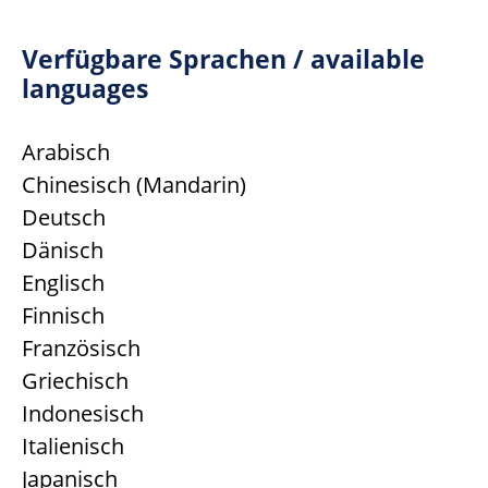
Verfügbare Sprachen / available
languages
Arabisch
Chinesisch (Mandarin)
Deutsch
Dänisch
Englisch
Finnisch
Französisch
Griechisch
Indonesisch
Italienisch
Japanisch