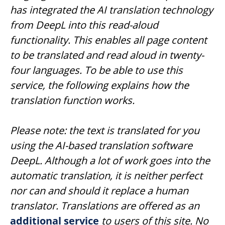
has integrated the AI translation technology
from DeepL into this read-aloud
functionality. This enables all page content
to be translated and read aloud in twenty-
four languages. To be able to use this
service, the following explains how the
translation function works.
Please note: the text is translated for you
using the AI-based translation software
DeepL. Although a lot of work goes into the
automatic translation, it is neither perfect
nor can and should it replace a human
translator. Translations are offered as an
additional service
to users of this site. No