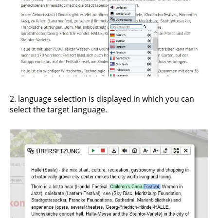
2. language selection is displayed in which you can
select the target language.