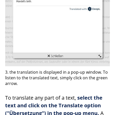
3. the translation is displayed in a pop-up window. To
listen to the translated text, simply click on the green
arrow.
To translate any part of a text,
select the
text and click on the Translate option
("Übersetzung") in the pop-up menu.
A