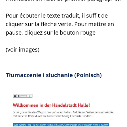
Pour écouter le texte traduit, il suffit de
cliquer sur la flèche verte. Pour mettre en
pause, cliquez sur le bouton rouge
(voir images)
Tłumaczenie i słuchanie (Polnisch)