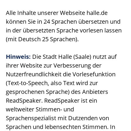
Alle Inhalte unserer Webseite halle.de
können Sie in 24 Sprachen übersetzen und
in der übersetzten Sprache vorlesen lassen
(mit Deutsch 25 Sprachen).
Hinweis:
Die Stadt Halle (Saale) nutzt auf
ihrer Website zur Verbesserung der
Nutzerfreundlichkeit die Vorlesefunktion
(Text-to-Speech, also Text wird zur
gesprochenen Sprache) des Anbieters
ReadSpeaker. ReadSpeaker ist ein
weltweiter Stimmen- und
Sprachenspezialist mit Dutzenden von
Sprachen und lebensechten Stimmen. In