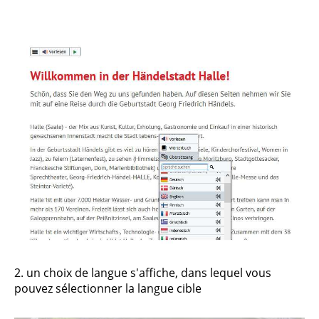
2. un choix de langue s'affiche, dans lequel vous
pouvez sélectionner la langue cible