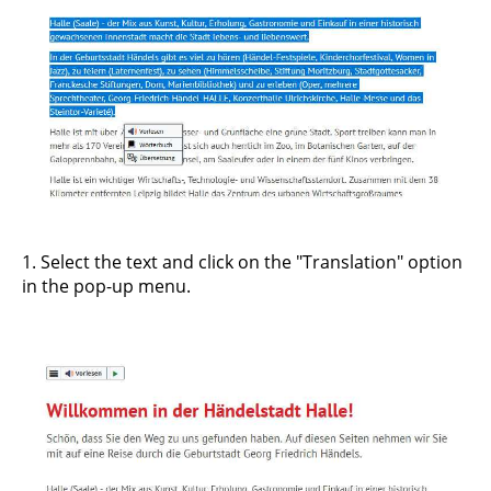
1. Select the text and click on the "Translation" option
in the pop-up menu.