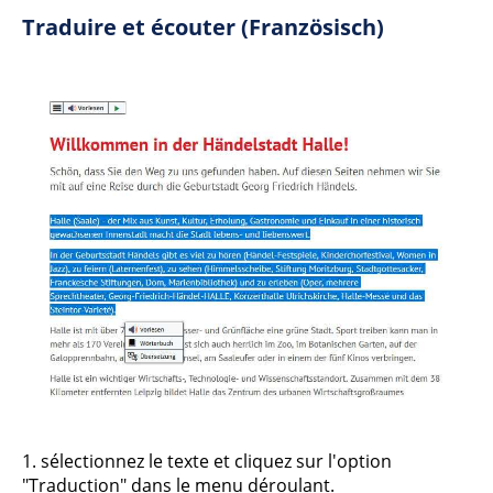
Traduire et écouter (Französisch)
1. sélectionnez le texte et cliquez sur l'option
"Traduction" dans le menu déroulant.