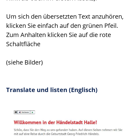
Um sich den übersetzten Text anzuhören,
klicken Sie einfach auf den grünen Pfeil.
Zum Anhalten klicken Sie auf die rote
Schaltfläche
(siehe Bilder)
Translate und listen (Englisch)