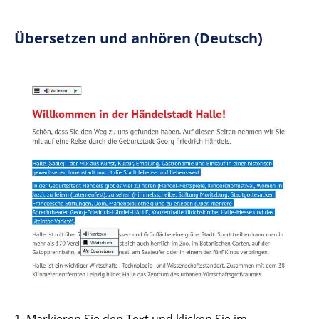
Übersetzen und anhören (Deutsch)
1. Markieren Sie den Text und klicken Sie im