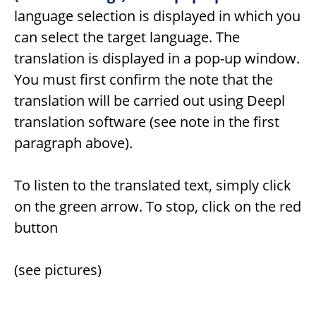
language selection is displayed in which you
can select the target language. The
translation is displayed in a pop-up window.
You must first confirm the note that the
translation will be carried out using Deepl
translation software (see note in the first
paragraph above).
To listen to the translated text, simply click
on the green arrow. To stop, click on the red
button
(see pictures)