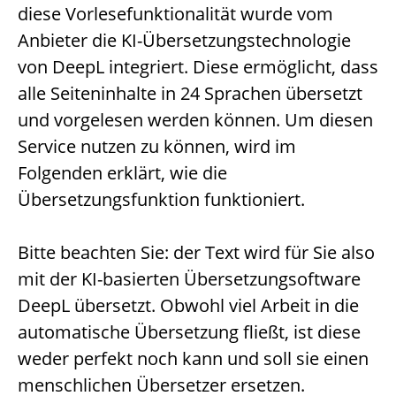
diese Vorlesefunktionalität wurde vom
Anbieter die KI-Übersetzungstechnologie
von DeepL integriert. Diese ermöglicht, dass
alle Seiteninhalte in 24 Sprachen übersetzt
und vorgelesen werden können. Um diesen
Service nutzen zu können, wird im
Folgenden erklärt, wie die
Übersetzungsfunktion funktioniert.
Bitte beachten Sie: der Text wird für Sie also
mit der KI-basierten Übersetzungsoftware
DeepL übersetzt. Obwohl viel Arbeit in die
automatische Übersetzung fließt, ist diese
weder perfekt noch kann und soll sie einen
menschlichen Übersetzer ersetzen.