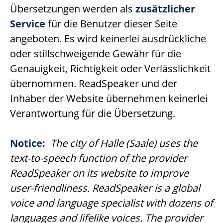
Übersetzungen werden als
zusätzlicher
Service
für die Benutzer dieser Seite
angeboten. Es wird keinerlei ausdrückliche
oder stillschweigende Gewähr für die
Genauigkeit, Richtigkeit oder Verlässlichkeit
übernommen. ReadSpeaker und der
Inhaber der Website übernehmen keinerlei
Verantwortung für die Übersetzung.
Notice:
The city of Halle (Saale) uses the
text-to-speech function of the provider
ReadSpeaker on its website to improve
user-friendliness. ReadSpeaker is a global
voice and language specialist with dozens of
languages and lifelike voices. The provider