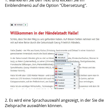
Einblendmenü auf die Option "Übersetzung".
2. Es wird eine Sprachauswahl angezeigt, in der Sie die
Zielsprache auswählen können.