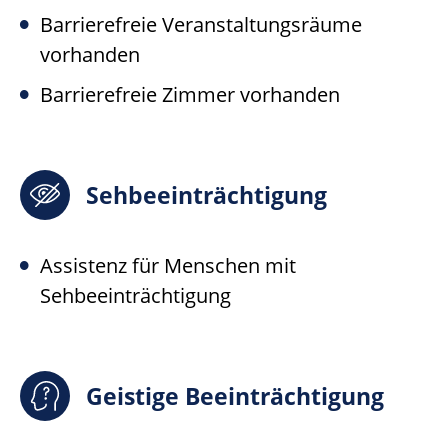
Barrierefreie Veranstaltungsräume
vorhanden
Barrierefreie Zimmer vorhanden
Sehbeeinträchtigung
Assistenz für Menschen mit
Sehbeeinträchtigung
Geistige Beeinträchtigung