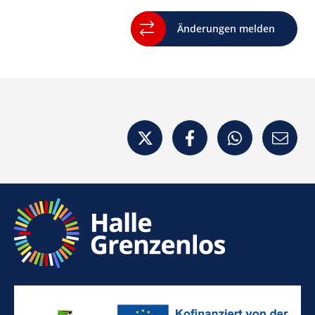
Änderungen melden