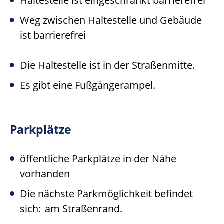
Haltestelle ist eingeschränkt barrierefrei
Weg zwischen Haltestelle und Gebäude
ist barrierefrei
Die Haltestelle ist in der Straßenmitte.
Es gibt eine Fußgängerampel.
Parkplätze
öffentliche Parkplätze in der Nähe
vorhanden
Die nächste Parkmöglichkeit befindet
sich:
am Straßenrand.