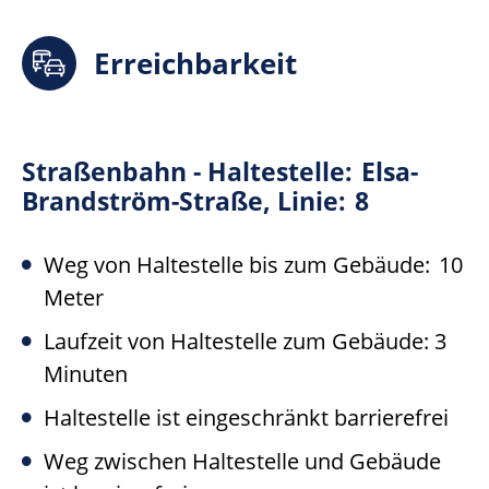
Erreichbarkeit
Straßenbahn -
Haltestelle:
Elsa-
Brandström-Straße,
Linie:
8
Weg von Haltestelle bis zum Gebäude:
10
Meter
Laufzeit von Haltestelle zum Gebäude: 3
Minuten
Haltestelle ist eingeschränkt barrierefrei
Weg zwischen Haltestelle und Gebäude