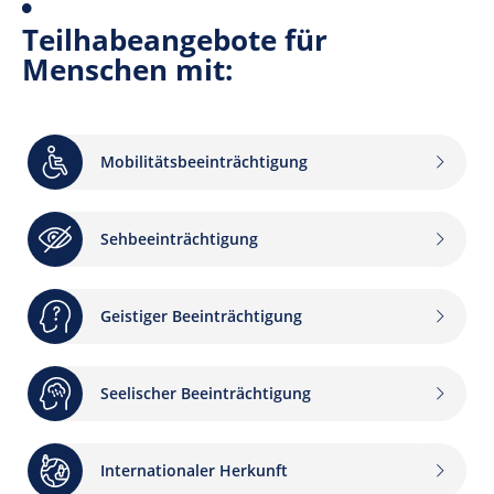
Teilhabeangebote für
Menschen mit:
Mobilitätsbeeinträchtigung
Sehbeeinträchtigung
Geistiger Beeinträchtigung
Seelischer Beeinträchtigung
Internationaler Herkunft