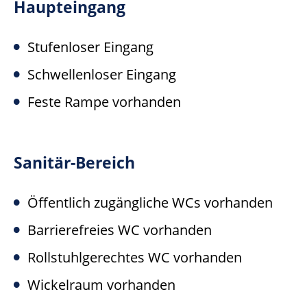
Haupteingang
Stufenloser Eingang
Schwellenloser Eingang
Feste Rampe vorhanden
Sanitär-Bereich
Öffentlich zugängliche WCs vorhanden
Barrierefreies WC vorhanden
Rollstuhlgerechtes WC vorhanden
Wickelraum vorhanden