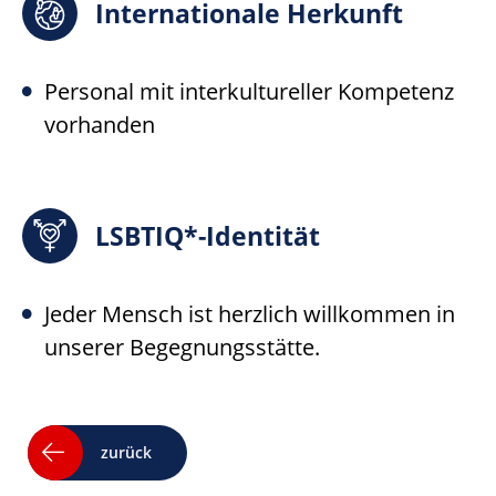
Internationale Herkunft
Personal mit interkultureller Kompetenz
vorhanden
LSBTIQ*-Identität
Jeder Mensch ist herzlich willkommen in
unserer Begegnungsstätte.
zurück