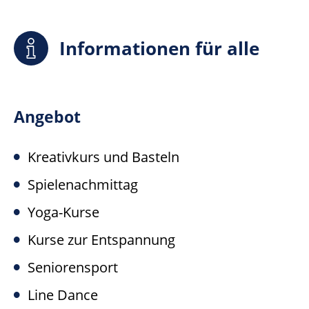
Informationen für alle
Angebot
Kreativkurs und Basteln
Spielenachmittag
Yoga-Kurse
Kurse zur Entspannung
Seniorensport
Line Dance