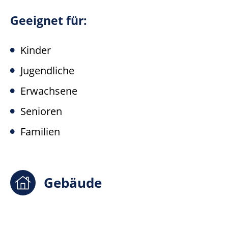
Geeignet für:
Kinder
Jugendliche
Erwachsene
Senioren
Familien
Gebäude