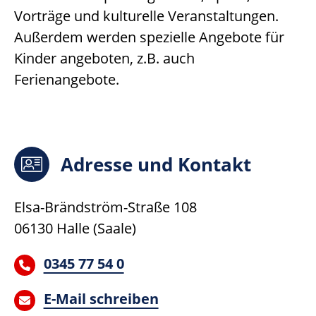
Vorträge und kulturelle Veranstaltungen.
Außerdem werden spezielle Angebote für
Kinder angeboten, z.B. auch
Ferienangebote.
Adresse und Kontakt
Elsa-Brändström-Straße 108
06130
Halle (Saale)
0345 77 54 0
E-Mail schreiben