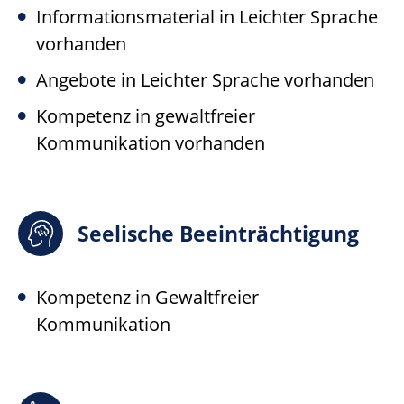
Informationsmaterial in Leichter Sprache
vorhanden
Angebote in Leichter Sprache vorhanden
Kompetenz in gewaltfreier
Kommunikation vorhanden
Seelische Beeinträchtigung
Kompetenz in Gewaltfreier
Kommunikation