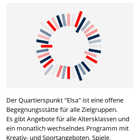
Der Quartierspunkt "Elsa" ist eine offene
Begegnungsstätte für alle Zielgruppen.
Es gibt Angebote für alle Altersklassen und
ein monatlich wechselndes Programm mit
Kreativ- und Sportangeboten, Spiele,