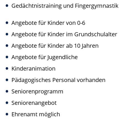
Gedächtnistraining und Fingergymnastik
Angebote für Kinder von 0-6
Angebote für Kinder im Grundschulalter
Angebote für Kinder ab 10 Jahren
Angebote für Jugendliche
Kinderanimation
Pädagogisches Personal vorhanden
Seniorenprogramm
Seniorenangebot
Ehrenamt möglich