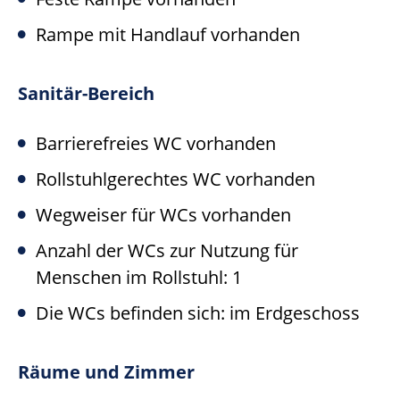
Rampe mit Handlauf vorhanden
Sanitär-Bereich
Barrierefreies WC vorhanden
Rollstuhlgerechtes WC vorhanden
Wegweiser für WCs vorhanden
Anzahl der WCs zur Nutzung für
Menschen im Rollstuhl: 1
Die WCs befinden sich: im Erdgeschoss
Räume und Zimmer