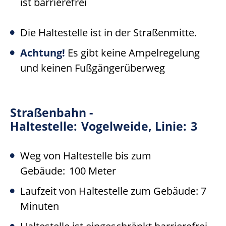
ist barrierefrei
Die Haltestelle ist in der Straßenmitte.
Achtung!
Es gibt keine Ampelregelung
und keinen Fußgängerüberweg
Straßenbahn -
Haltestelle:
Vogelweide,
Linie:
3
Weg von Haltestelle bis zum
Gebäude:
100 Meter
Laufzeit von Haltestelle zum Gebäude: 7
Minuten